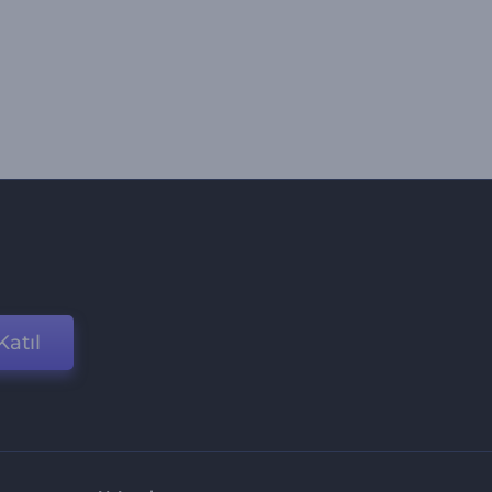
Katıl