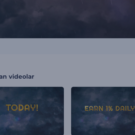
an videolar