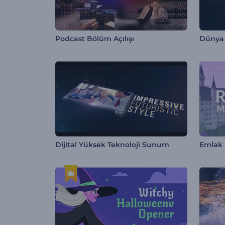
Podcast Bölüm Açılışı
Dünya 
Dijital Yüksek Teknoloji Sunum