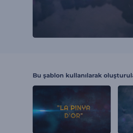
Bu şablon kullanılarak oluşturul