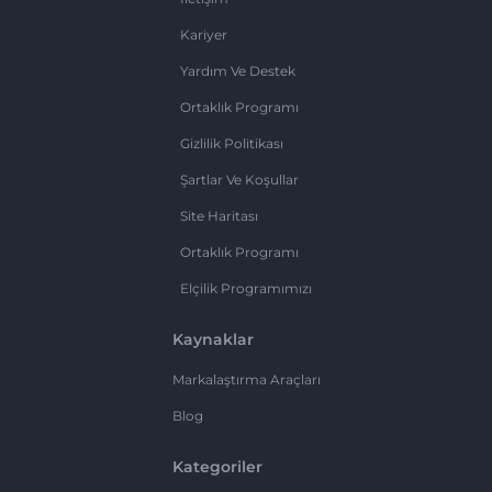
Kariyer
Yardım Ve Destek
Ortaklık Programı
Gizlilik Politikası
Şartlar Ve Koşullar
Site Haritası
Ortaklık Programı
Elçilik Programımızı
Kaynaklar
Markalaştırma Araçları
Blog
Kategoriler