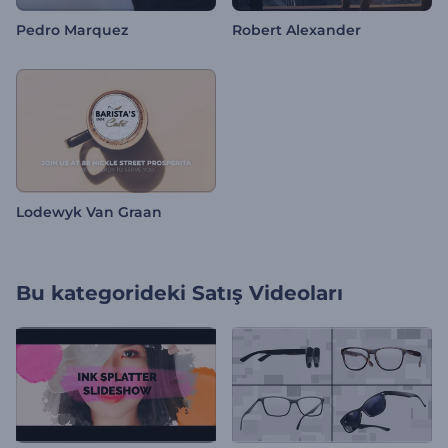
Pedro Marquez
Robert Alexander
Lodewyk Van Graan
Bu kategorideki
Satış Videoları