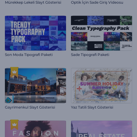
Mürekkep Lekeli Slayt Gösterisi
Optik İçin Sade Giriş Videosu
Son Moda Tipografi Paketi
Sade Tipografi Paketi
Gayrimenkul Slayt Gösterisi
Yaz Tatili Slayt Gösterisi