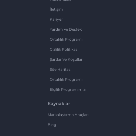
İletişim
Kariyer
Yardım Ve Destek
Ortaklık Programı
Gizlilik Politikası
Şartlar Ve Koşullar
Site Haritası
Ortaklık Programı
Elçilik Programımızı
Kaynaklar
Markalaştırma Araçları
Blog