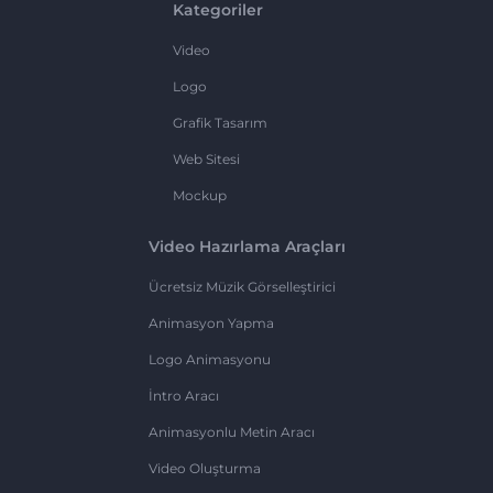
Kategoriler
Video
Logo
Grafik Tasarım
Web Sitesi
Mockup
Video Hazırlama Araçları
Ücretsiz Müzik Görselleştirici
Animasyon Yapma
Logo Animasyonu
İntro Aracı
Animasyonlu Metin Aracı
Video Oluşturma