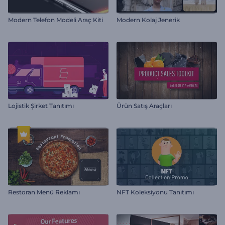
Modern Telefon Modeli Araç Kiti
Modern Kolaj Jenerik
Lojistik Şirket Tanıtımı
Ürün Satış Araçları
Restoran Menü Reklamı
NFT Koleksiyonu Tanıtımı