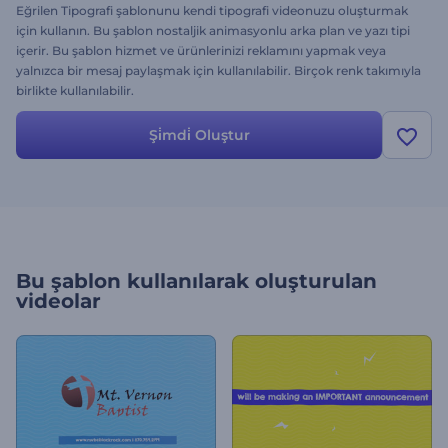
Eğrilen Tipografi şablonunu kendi tipografi videonuzu oluşturmak
için kullanın. Bu şablon nostaljik animasyonlu arka plan ve yazı tipi
içerir. Bu şablon hizmet ve ürünlerinizi reklamını yapmak veya
yalnızca bir mesaj paylaşmak için kullanılabilir. Birçok renk takımıyla
birlikte kullanılabilir.
Şi̇mdi̇ Oluştur
Bu şablon kullanılarak oluşturulan
videolar