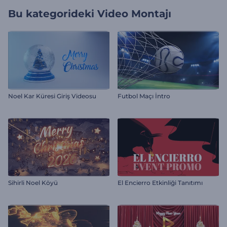
Bu kategorideki
Video Montajı
Noel Kar Küresi Giriş Videosu
Futbol Maçı İntro
Sihirli Noel Köyü
El Encierro Etkinliği Tanıtımı