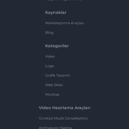
Kaynaklar
Markalaştırma Araçları
Blog
Kategoriler
Video
Logo
Grafik Tasarım
Web Sitesi
Mockup
Video Hazırlama Araçları
Ücretsiz Müzik Görselleştirici
Animasyon Yapma