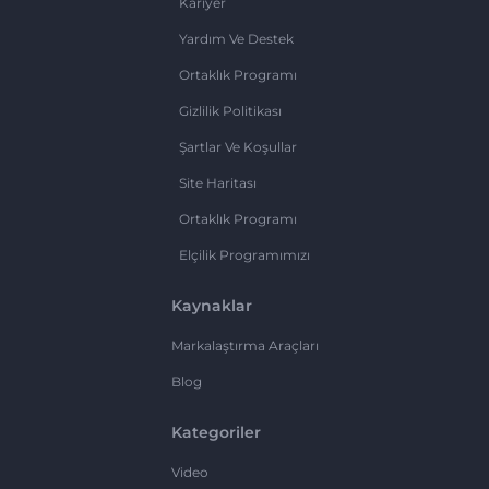
Kariyer
Yardım Ve Destek
Ortaklık Programı
Gizlilik Politikası
Şartlar Ve Koşullar
Site Haritası
Ortaklık Programı
Elçilik Programımızı
Kaynaklar
Markalaştırma Araçları
Blog
Kategoriler
Video