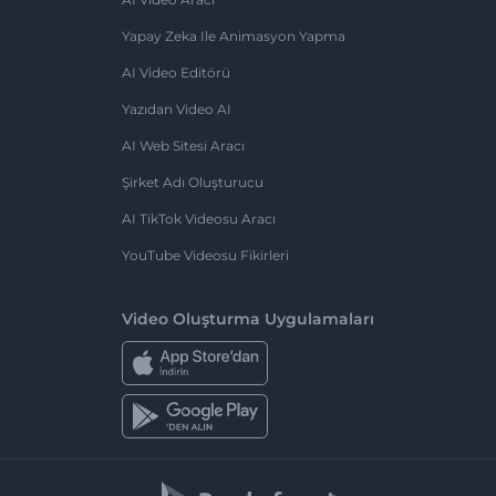
Yapay Zeka Ile Animasyon Yapma
AI Video Editörü
Yazıdan Video AI
AI Web Sitesi Aracı
Şirket Adı Oluşturucu
AI TikTok Videosu Aracı
YouTube Videosu Fikirleri
Video Oluşturma Uygulamaları