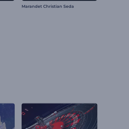
Marandet Christian Seda