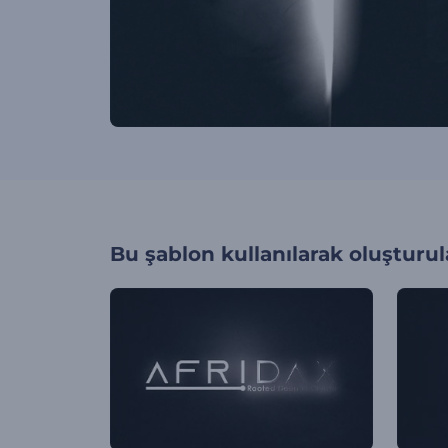
Bu şablon kullanılarak oluşturul