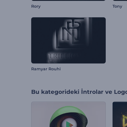
Rory
Tony
Ramyar Rouhi
Bu kategorideki
İntrolar ve Log