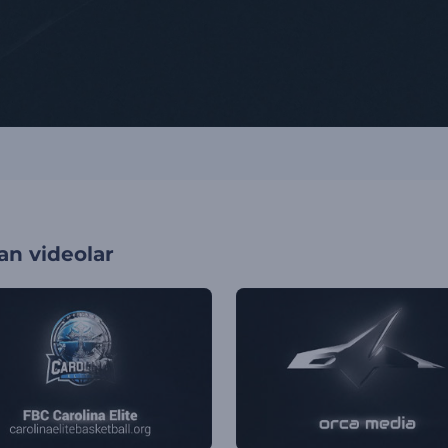
an videolar