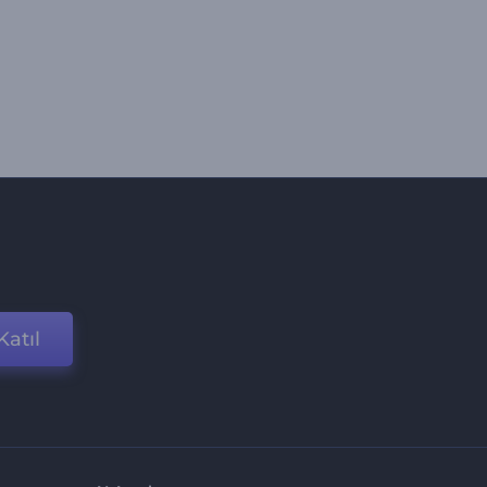
Katıl