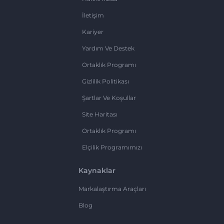
İletişim
Kariyer
Yardım Ve Destek
Ortaklık Programı
Gizlilik Politikası
Şartlar Ve Koşullar
Site Haritası
Ortaklık Programı
Elçilik Programımızı
Kaynaklar
Markalaştırma Araçları
Blog