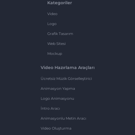
Kategoriler
Video
Logo
Grafik Tasarım
Web Sitesi
Mockup
Video Hazırlama Araçları
Ücretsiz Müzik Görselleştirici
Animasyon Yapma
Logo Animasyonu
İntro Aracı
Animasyonlu Metin Aracı
Video Oluşturma