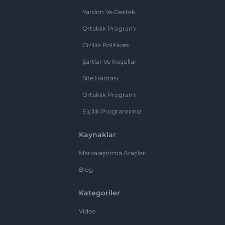
Yardım Ve Destek
Ortaklık Programı
Gizlilik Politikası
Şartlar Ve Koşullar
Site Haritası
Ortaklık Programı
Elçilik Programımızı
Kaynaklar
Markalaştırma Araçları
Blog
Kategoriler
Video