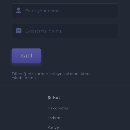
Katıl
Dilediğiniz zaman kolayca abonelikten
çıkabilirsiniz.
Şirket
Hakkımızda
İletişim
Kariyer