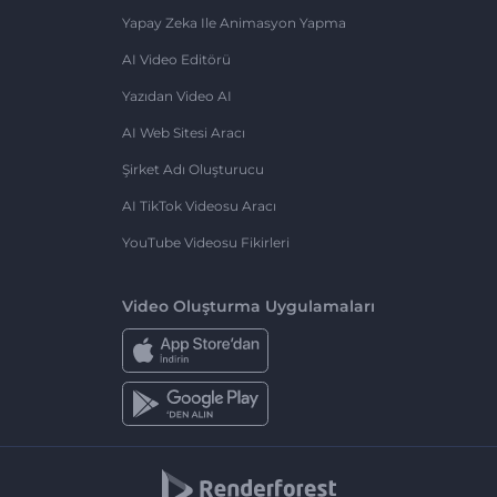
Yapay Zeka Ile Animasyon Yapma
AI Video Editörü
Yazıdan Video AI
AI Web Sitesi Aracı
Şirket Adı Oluşturucu
AI TikTok Videosu Aracı
YouTube Videosu Fikirleri
Video Oluşturma Uygulamaları