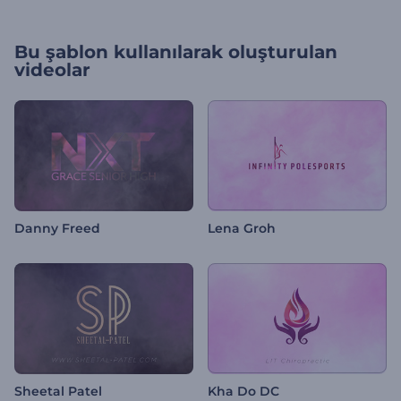
Bu şablon kullanılarak oluşturulan
videolar
Danny Freed
Lena Groh
Sheetal Patel
Kha Do DC