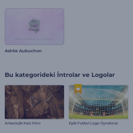
Ashlie Aubuchon
Bu kategorideki
İntrolar ve Logolar
Arkeolojik Kazı İntro
Epik Futbol Logo Oynatıcısı