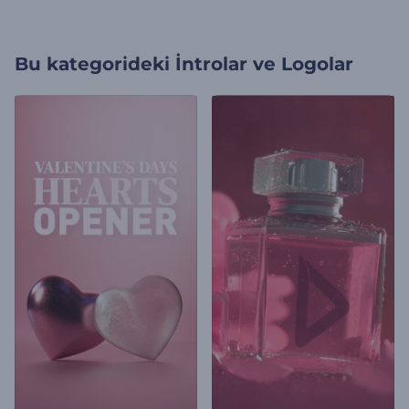
Bu kategorideki
İntrolar ve Logolar