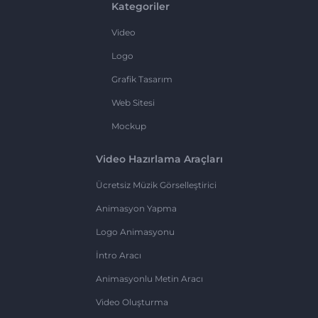
Kategoriler
Video
Logo
Grafik Tasarım
Web Sitesi
Mockup
Video Hazırlama Araçları
Ücretsiz Müzik Görselleştirici
Animasyon Yapma
Logo Animasyonu
İntro Aracı
Animasyonlu Metin Aracı
Video Oluşturma