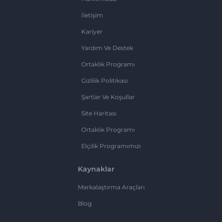
İletişim
Kariyer
Yardım Ve Destek
Ortaklık Programı
Gizlilik Politikası
Şartlar Ve Koşullar
Site Haritası
Ortaklık Programı
Elçilik Programımızı
Kaynaklar
Markalaştırma Araçları
Blog