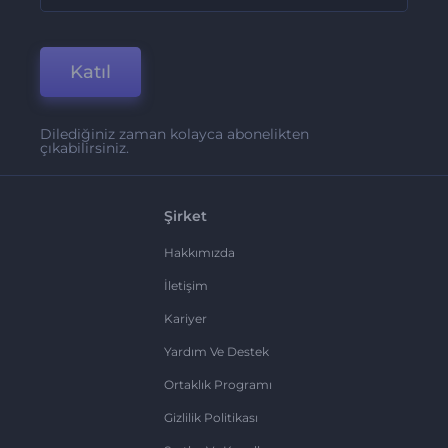
Katıl
Dilediğiniz zaman kolayca abonelikten
çıkabilirsiniz.
Şirket
Hakkımızda
İletişim
Kariyer
Yardım Ve Destek
Ortaklık Programı
Gizlilik Politikası