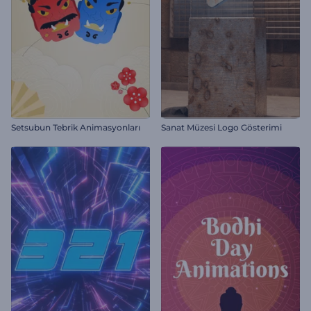
Setsubun Tebrik Animasyonları
Sanat Müzesi Logo Gösterimi