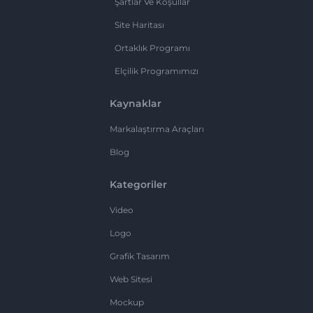
Şartlar Ve Koşullar
Site Haritası
Ortaklık Programı
Elçilik Programımızı
Kaynaklar
Markalaştırma Araçları
Blog
Kategoriler
Video
Logo
Grafik Tasarım
Web Sitesi
Mockup