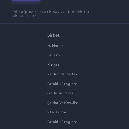
Dilediğiniz zaman kolayca abonelikten
çıkabilirsiniz.
Şirket
Hakkımızda
İletişim
Kariyer
Yardım Ve Destek
Ortaklık Programı
Gizlilik Politikası
Şartlar Ve Koşullar
Site Haritası
Ortaklık Programı