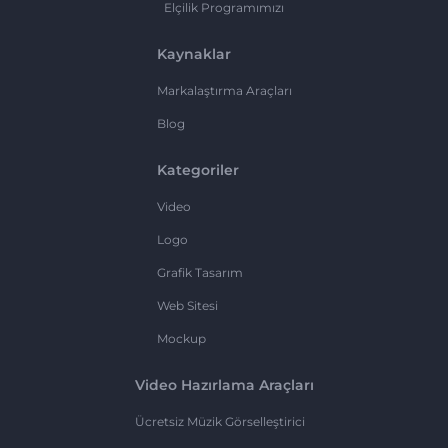
Elçilik Programımızı
Kaynaklar
Markalaştırma Araçları
Blog
Kategoriler
Video
Logo
Grafik Tasarım
Web Sitesi
Mockup
Video Hazırlama Araçları
Ücretsiz Müzik Görselleştirici