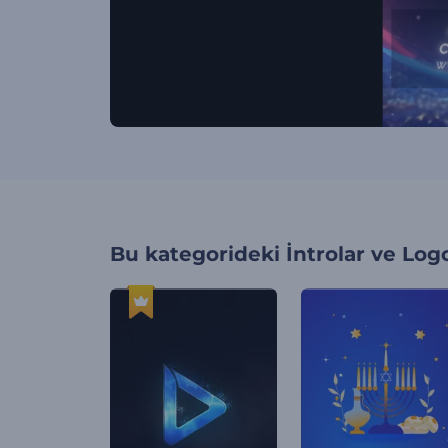
Bu kategorideki
İntrolar ve Log