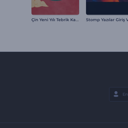
Çin Yeni Yılı Tebrik Kartları