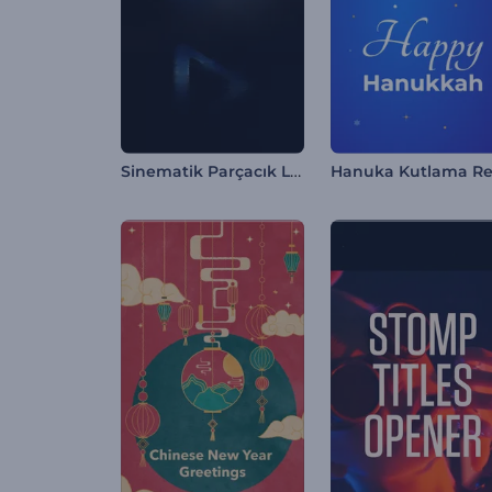
Sinematik Parçacık Logo