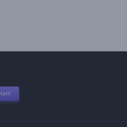
Katıl