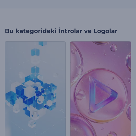
Bu kategorideki
İntrolar ve Logolar