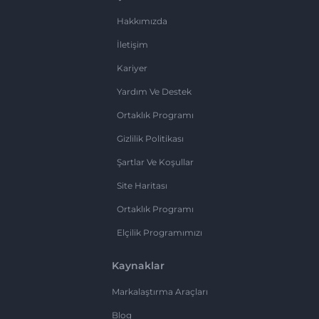
Hakkımızda
İletişim
Kariyer
Yardım Ve Destek
Ortaklık Programı
Gizlilik Politikası
Şartlar Ve Koşullar
Site Haritası
Ortaklık Programı
Elçilik Programımızı
Kaynaklar
Markalaştırma Araçları
Blog