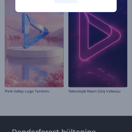
Pink Valley Logo Tanıtımı
Teknolojik Neon Giriş Videosu
Renderforest bültenine