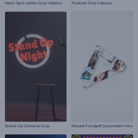
Neon Spot Işıkları Giriş Videosu
Podcast Giriş Videosu
Stand-Up Gösterisi Girişi
Mozaik Fotoğraf Çerçeveleri İntro