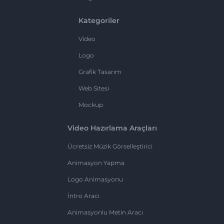
Kategoriler
Video
Logo
Grafik Tasarım
Web Sitesi
Mockup
Video Hazırlama Araçları
Ücretsiz Müzik Görselleştirici
Animasyon Yapma
Logo Animasyonu
İntro Aracı
Animasyonlu Metin Aracı