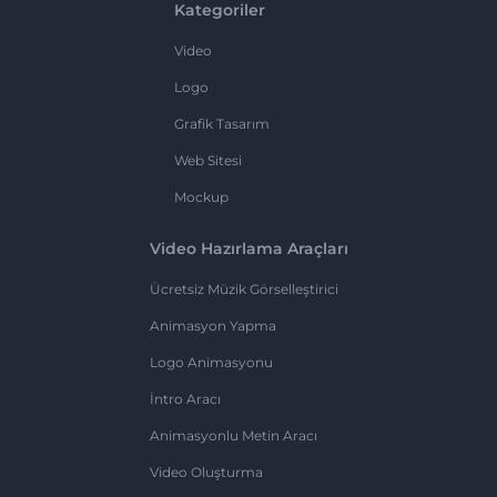
Kategoriler
Video
Logo
Grafik Tasarım
Web Sitesi
Mockup
Video Hazırlama Araçları
Ücretsiz Müzik Görselleştirici
Animasyon Yapma
Logo Animasyonu
İntro Aracı
Animasyonlu Metin Aracı
Video Oluşturma