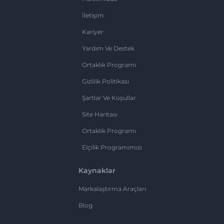
İletişim
Kariyer
Yardım Ve Destek
Ortaklık Programı
Gizlilik Politikası
Şartlar Ve Koşullar
Site Haritası
Ortaklık Programı
Elçilik Programımızı
Kaynaklar
Markalaştırma Araçları
Blog