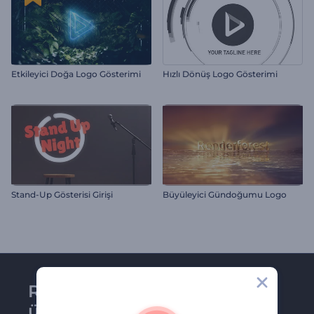
Etkileyici Doğa Logo Gösterimi
Hızlı Dönüş Logo Gösterimi
Stand-Up Gösterisi Girişi
Büyüleyici Gündoğumu Logo
Renderforest bültenine
üye olun