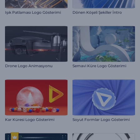
Işık Patlaması Logo Gösterimi
Dönen Köşeli Şekiller İntro
Drone Logo Animasyonu
Semavi Küre Logo Gösterimi
Kar Küresi Logo Gösterimi
Soyut Formlar Logo Gösterimi