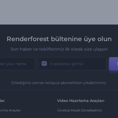
Renderforest bültenine üye olun
Son haber ve tekliflerimiz ilk olarak size ulaşsın
Dilediğiniz zaman kolayca abonelikten çıkabilirsiniz.
lar
Video Hazırlama Araçları
ırma Araçları
Ücretsiz Müzik Görselleştirici