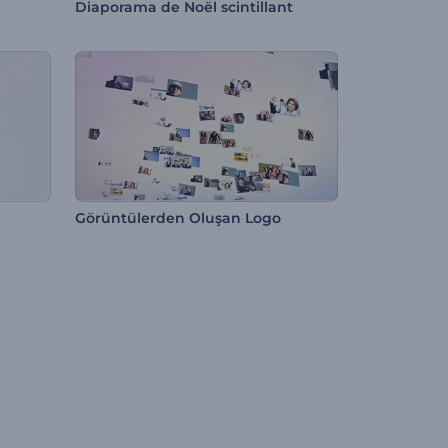
Diaporama de Noël scintillant
Görüntülerden Oluşan Logo