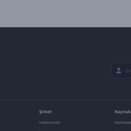
Şirket
Kaynak
Hakkımızda
Markalaşt