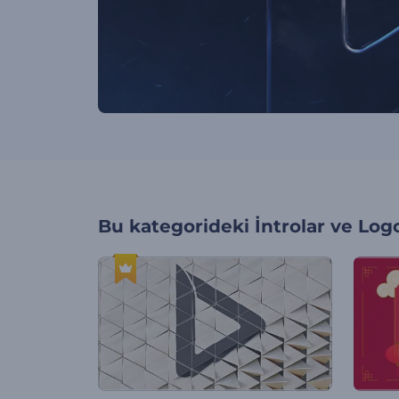
Bu kategorideki
İntrolar ve Log