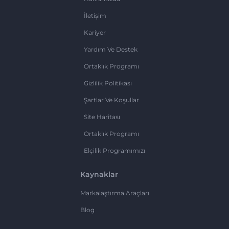
İletişim
Kariyer
Yardım Ve Destek
Ortaklık Programı
Gizlilik Politikası
Şartlar Ve Koşullar
Site Haritası
Ortaklık Programı
Elçilik Programımızı
Kaynaklar
Markalaştırma Araçları
Blog