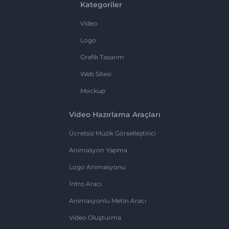
Kategoriler
Video
Logo
Grafik Tasarım
Web Sitesi
Mockup
Video Hazırlama Araçları
Ücretsiz Müzik Görselleştirici
Animasyon Yapma
Logo Animasyonu
İntro Aracı
Animasyonlu Metin Aracı
Video Oluşturma