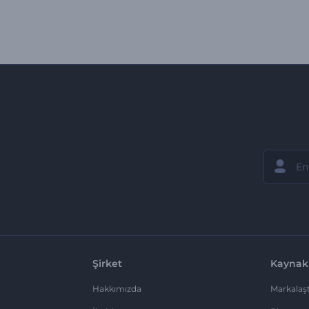
Şirket
Kaynak
Hakkımızda
Markalaşt