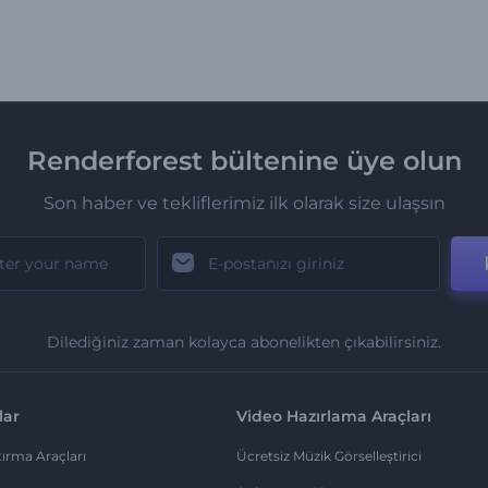
Renderforest bültenine üye olun
Son haber ve tekliflerimiz ilk olarak size ulaşsın
Dilediğiniz zaman kolayca abonelikten çıkabilirsiniz.
lar
Video Hazırlama Araçları
ırma Araçları
Ücretsiz Müzik Görselleştirici