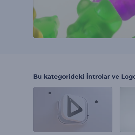
Bu kategorideki
İntrolar ve Log