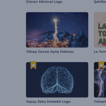
Dönen Minimal Logo
Şekill
Yılbaşı Gecesi Açılış Videosu
La Tom
Yapay Zeka Destekli Logo