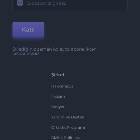
Katıl
Dilediğiniz zaman kolayca abonelikten
çıkabilirsiniz.
Şirket
Hakkımızda
İletişim
Kariyer
Yardım Ve Destek
Ortaklık Programı
Gizlilik Politikası