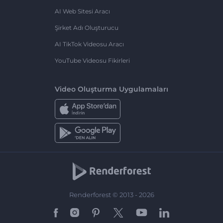
AI Web Sitesi Aracı
Şirket Adı Oluşturucu
AI TikTok Videosu Aracı
YouTube Videosu Fikirleri
Video Oluşturma Uygulamaları
Renderforest © 2013 - 2026