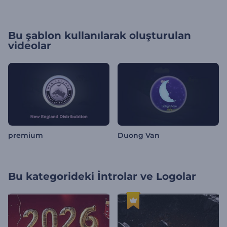
Bu şablon kullanılarak oluşturulan
videolar
premium
Duong Van
Bu kategorideki
İntrolar ve Logolar