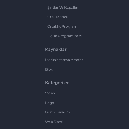
Şartlar Ve Koşullar
Site Haritası
Ortaklık Programı
Elçilik Programımızı
Kaynaklar
Markalaştırma Araçları
Blog
Kategoriler
Video
Logo
Grafik Tasarım
Web Sitesi