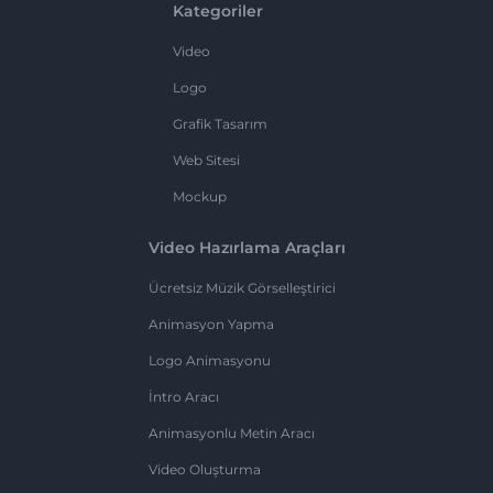
Kategoriler
Video
Logo
Grafik Tasarım
Web Sitesi
Mockup
Video Hazırlama Araçları
Ücretsiz Müzik Görselleştirici
Animasyon Yapma
Logo Animasyonu
İntro Aracı
Animasyonlu Metin Aracı
Video Oluşturma