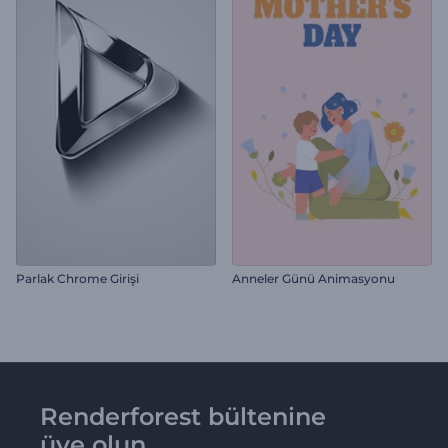
Parlak Chrome Girişi
Anneler Günü Animasyonu
Renderforest bültenine
üye olun