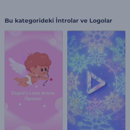
Bu kategorideki
İntrolar ve Logolar