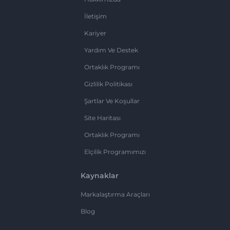
İletişim
Kariyer
Yardım Ve Destek
Ortaklık Programı
Gizlilik Politikası
Şartlar Ve Koşullar
Site Haritası
Ortaklık Programı
Elçilik Programımızı
Kaynaklar
Markalaştırma Araçları
Blog