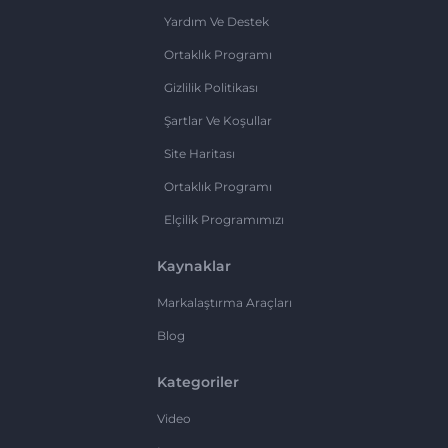
Yardım Ve Destek
Ortaklık Programı
Gizlilik Politikası
Şartlar Ve Koşullar
Site Haritası
Ortaklık Programı
Elçilik Programımızı
Kaynaklar
Markalaştırma Araçları
Blog
Kategoriler
Video