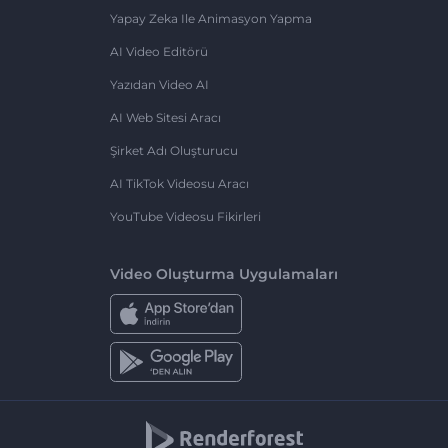
Yapay Zeka Ile Animasyon Yapma
AI Video Editörü
Yazıdan Video AI
AI Web Sitesi Aracı
Şirket Adı Oluşturucu
AI TikTok Videosu Aracı
YouTube Videosu Fikirleri
Video Oluşturma Uygulamaları