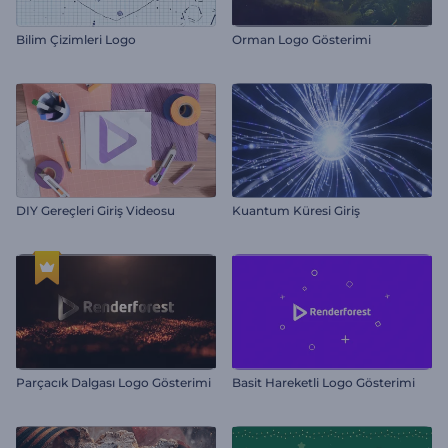
Bilim Çizimleri Logo
Orman Logo Gösterimi
DIY Gereçleri Giriş Videosu
Kuantum Küresi Giriş
Parçacık Dalgası Logo Gösterimi
Basit Hareketli Logo Gösterimi