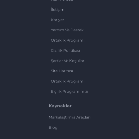
İletişim
Kariyer
Yardım Ve Destek
Ortaklık Programı
Gizlilik Politikası
Şartlar Ve Koşullar
Site Haritası
Ortaklık Programı
Elçilik Programımızı
Kaynaklar
Markalaştırma Araçları
Blog