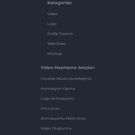
Kategoriler
Video
Logo
Grafik Tasarım
Web Sitesi
Mockup
Video Hazırlama Araçları
Ücretsiz Müzik Görselleştirici
Animasyon Yapma
Logo Animasyonu
İntro Aracı
Animasyonlu Metin Aracı
Video Oluşturma