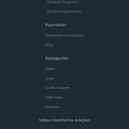
Ortaklık Programı
Elçilik Programımızı
Kaynaklar
Markalaştırma Araçları
Blog
Kategoriler
Video
Logo
Grafik Tasarım
Web Sitesi
Mockup
Video Hazırlama Araçları