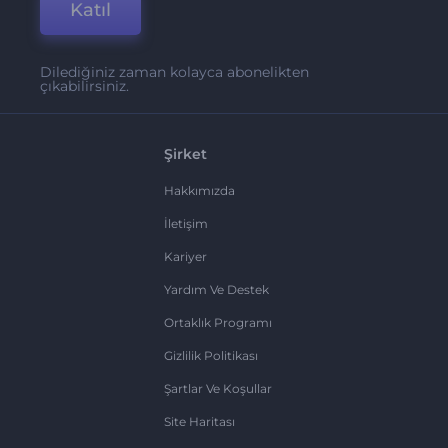
Katıl
Dilediğiniz zaman kolayca abonelikten
çıkabilirsiniz.
Şirket
Hakkımızda
İletişim
Kariyer
Yardım Ve Destek
Ortaklık Programı
Gizlilik Politikası
Şartlar Ve Koşullar
Site Haritası