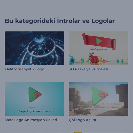
Bu kategorideki
İntrolar ve Logolar
Elektromanyetik Logo
3D Paskalya Kurdelesi
Sade Logo Animasyon Paketi
Çöl Logo Açılışı