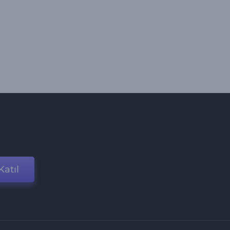
Katıl