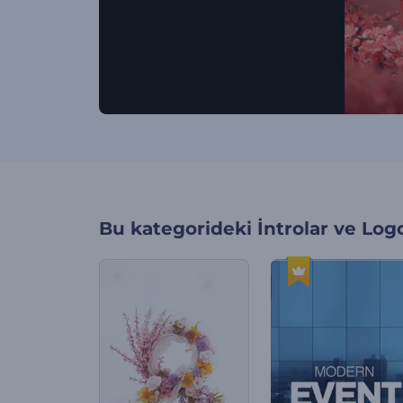
Bu kategorideki
İntrolar ve Log