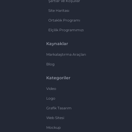
Şartlar Ve Koşullar
Site Haritası
Ortaklık Programı
Elçilik Programımızı
Kaynaklar
Markalaştırma Araçları
Blog
Kategoriler
Video
Logo
Grafik Tasarım
Web Sitesi
Mockup