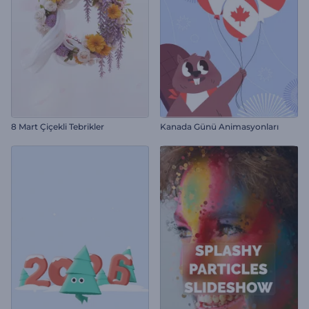
8 Mart Çiçekli Tebrikler
Kanada Günü Animasyonları