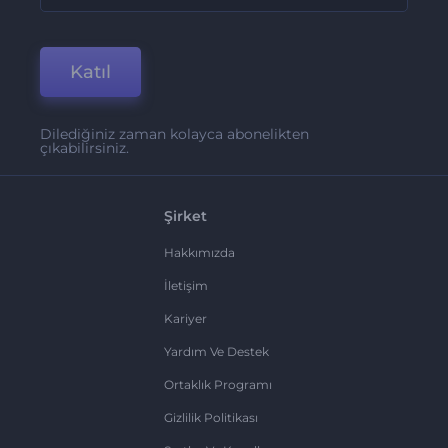
Katıl
Dilediğiniz zaman kolayca abonelikten
çıkabilirsiniz.
Şirket
Hakkımızda
İletişim
Kariyer
Yardım Ve Destek
Ortaklık Programı
Gizlilik Politikası