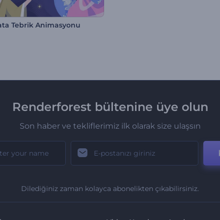
ta Tebrik Animasyonu
Renderforest bültenine üye olun
Son haber ve tekliflerimiz ilk olarak size ulaşsın
Dilediğiniz zaman kolayca abonelikten çıkabilirsiniz.