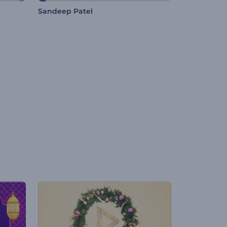
Sandeep Patel