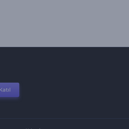
Katıl