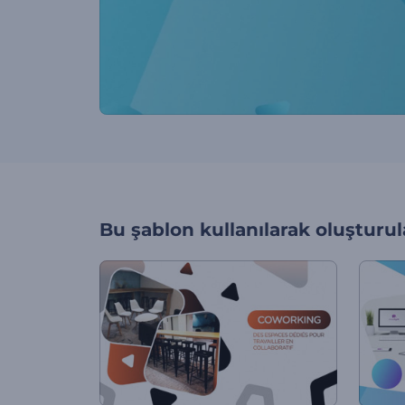
Bu şablon kullanılarak oluşturul