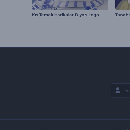
Kış Temalı Harikalar Diyarı Logo
Tanaba