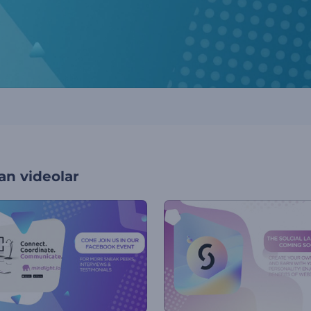
an videolar