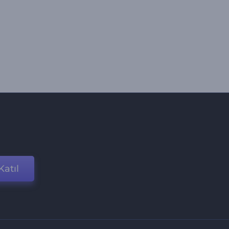
Katıl