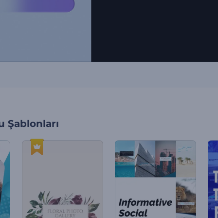
 Şablonları