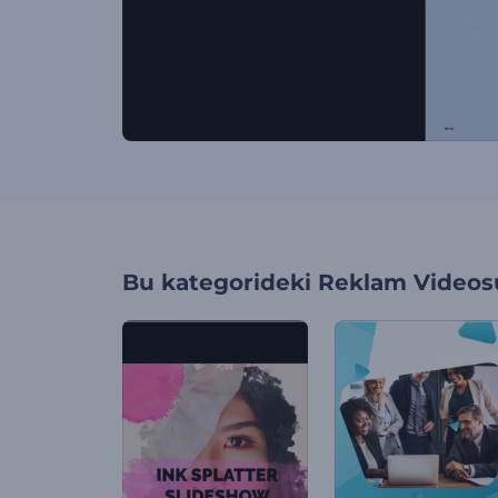
Bu kategorideki
Reklam Videosu