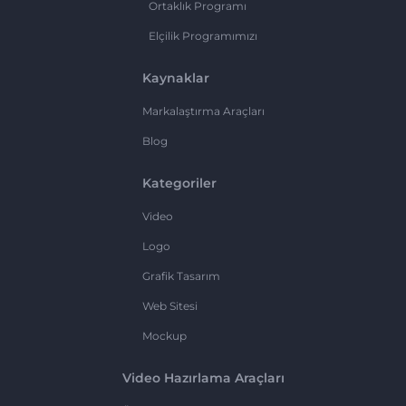
Ortaklık Programı
Elçilik Programımızı
Kaynaklar
Markalaştırma Araçları
Blog
Kategoriler
Video
Logo
Grafik Tasarım
Web Sitesi
Mockup
Video Hazırlama Araçları