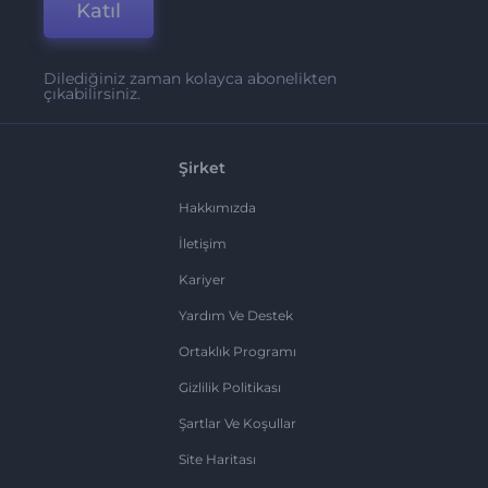
Katıl
Dilediğiniz zaman kolayca abonelikten
çıkabilirsiniz.
Şirket
Hakkımızda
İletişim
Kariyer
Yardım Ve Destek
Ortaklık Programı
Gizlilik Politikası
Şartlar Ve Koşullar
Site Haritası