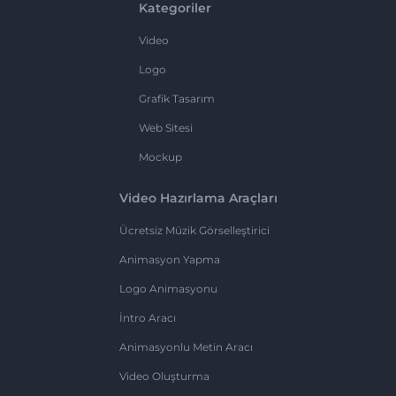
Kategoriler
Video
Logo
Grafik Tasarım
Web Sitesi
Mockup
Video Hazırlama Araçları
Ücretsiz Müzik Görselleştirici
Animasyon Yapma
Logo Animasyonu
İntro Aracı
Animasyonlu Metin Aracı
Video Oluşturma