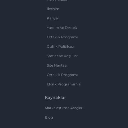
İletişim
Kariyer
Yardım Ve Destek
Ortaklık Programı
Gizlilik Politikası
Şartlar Ve Koşullar
Site Haritası
Ortaklık Programı
Elçilik Programımızı
Kaynaklar
Markalaştırma Araçları
Blog