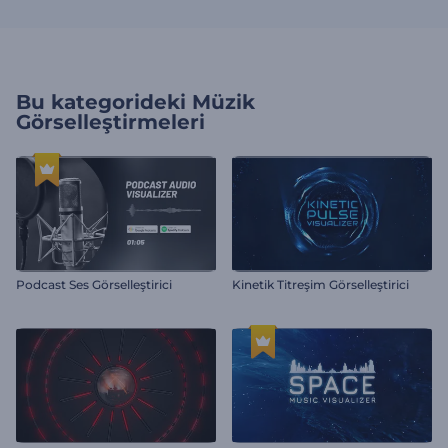
Bu kategorideki
Müzik
Görselleştirmeleri
Podcast Ses Görselleştirici
Kinetik Titreşim Görselleştirici