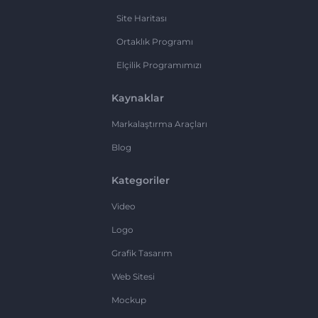
Site Haritası
Ortaklık Programı
Elçilik Programımızı
Kaynaklar
Markalaştırma Araçları
Blog
Kategoriler
Video
Logo
Grafik Tasarım
Web Sitesi
Mockup