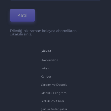
Katıl
Dilediğiniz zaman kolayca abonelikten
çıkabilirsiniz.
Şirket
Hakkımızda
İletişim
Kariyer
Yardım Ve Destek
Ortaklık Programı
Gizlilik Politikası
Şartlar Ve Koşullar