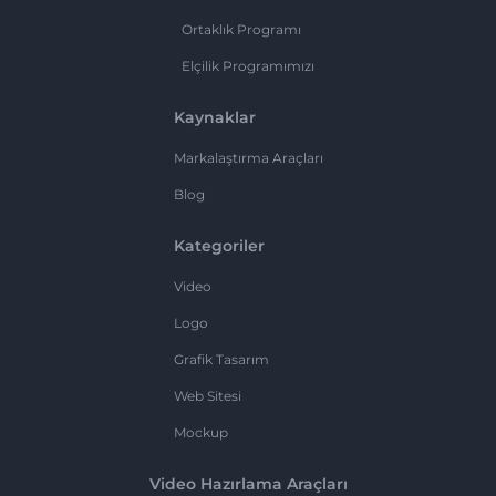
Ortaklık Programı
Elçilik Programımızı
Kaynaklar
Markalaştırma Araçları
Blog
Kategoriler
Video
Logo
Grafik Tasarım
Web Sitesi
Mockup
Video Hazırlama Araçları