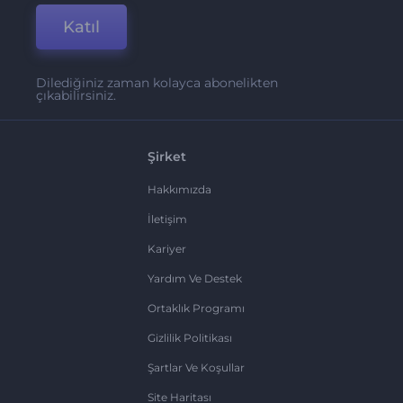
Katıl
Dilediğiniz zaman kolayca abonelikten
çıkabilirsiniz.
Şirket
Hakkımızda
İletişim
Kariyer
Yardım Ve Destek
Ortaklık Programı
Gizlilik Politikası
Şartlar Ve Koşullar
Site Haritası