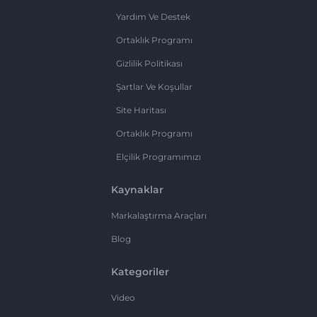
Yardım Ve Destek
Ortaklık Programı
Gizlilik Politikası
Şartlar Ve Koşullar
Site Haritası
Ortaklık Programı
Elçilik Programımızı
Kaynaklar
Markalaştırma Araçları
Blog
Kategoriler
Video