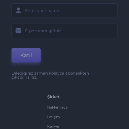
Katıl
Dilediğiniz zaman kolayca abonelikten
çıkabilirsiniz.
Şirket
Hakkımızda
İletişim
Kariyer