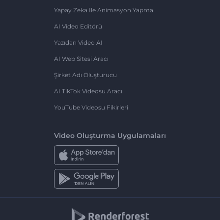
Yapay Zeka Ile Animasyon Yapma
AI Video Editörü
Yazıdan Video AI
AI Web Sitesi Aracı
Şirket Adı Oluşturucu
AI TikTok Videosu Aracı
YouTube Videosu Fikirleri
Video Oluşturma Uygulamaları