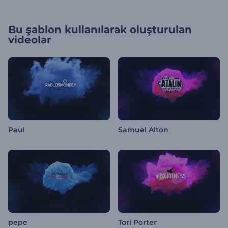
Bu şablon kullanılarak oluşturulan
videolar
Paul
Samuel Alton
pepe
Tori Porter