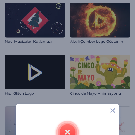
Noel Mucizeleri Kutlaması
Alevli Çember Logo Gösterimi
Hızlı Glitch Logo
Cinco de Mayo Animasyonu