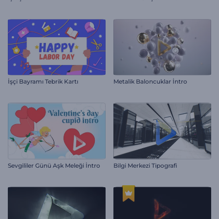
İşçi Bayramı Tebrik Kartı
Metalik Baloncuklar İntro
Sevgililer Günü Aşk Meleği İntro
Bilgi Merkezi Tipografi