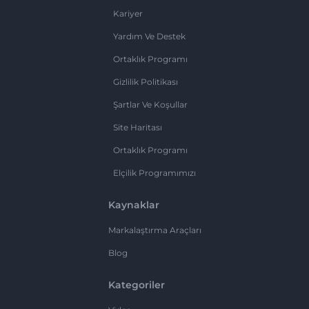
Kariyer
Yardım Ve Destek
Ortaklık Programı
Gizlilik Politikası
Şartlar Ve Koşullar
Site Haritası
Ortaklık Programı
Elçilik Programımızı
Kaynaklar
Markalaştırma Araçları
Blog
Kategoriler