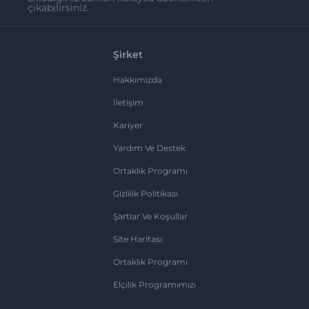
çıkabilirsiniz.
Şirket
Hakkımızda
İletişim
Kariyer
Yardım Ve Destek
Ortaklık Programı
Gizlilik Politikası
Şartlar Ve Koşullar
Site Haritası
Ortaklık Programı
Elçilik Programımızı