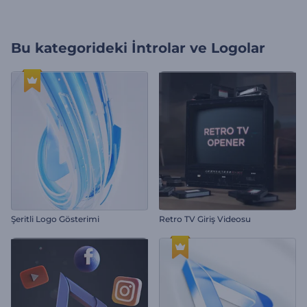
Bu kategorideki
İntrolar ve Logolar
Şeritli Logo Gösterimi
Retro TV Giriş Videosu