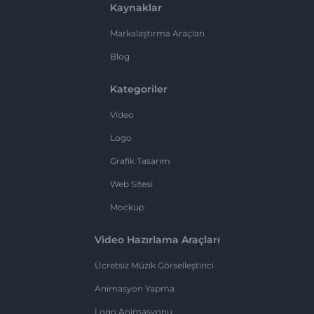
Kaynaklar
Markalaştırma Araçları
Blog
Kategoriler
Video
Logo
Grafik Tasarım
Web Sitesi
Mockup
Video Hazırlama Araçları
Ücretsiz Müzik Görselleştirici
Animasyon Yapma
Logo Animasyonu