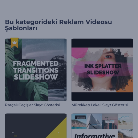
Bu kategorideki
Reklam Videosu
Şablonları
Parçalı Geçişler Slayt Gösterisi
Mürekkep Lekeli Slayt Gösterisi