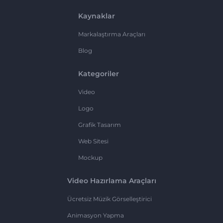
Kaynaklar
Markalaştırma Araçları
Blog
Kategoriler
Video
Logo
Grafik Tasarım
Web Sitesi
Mockup
Video Hazırlama Araçları
Ücretsiz Müzik Görselleştirici
Animasyon Yapma