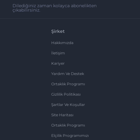
Dilediğiniz zaman kolayca abonelikten
çıkabilirsiniz.
Şirket
Hakkımızda
İletişim
Kariyer
Yardım Ve Destek
Ortaklık Programı
Gizlilik Politikası
Şartlar Ve Koşullar
Site Haritası
Ortaklık Programı
Elçilik Programımızı