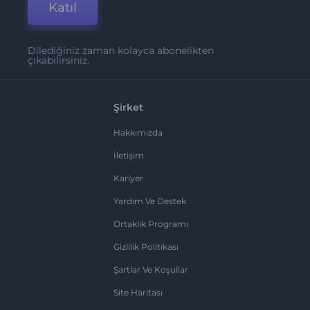
Katıl
Dilediğiniz zaman kolayca abonelikten
çıkabilirsiniz.
Şirket
Hakkımızda
İletişim
Kariyer
Yardım Ve Destek
Ortaklık Programı
Gizlilik Politikası
Şartlar Ve Koşullar
Site Haritası