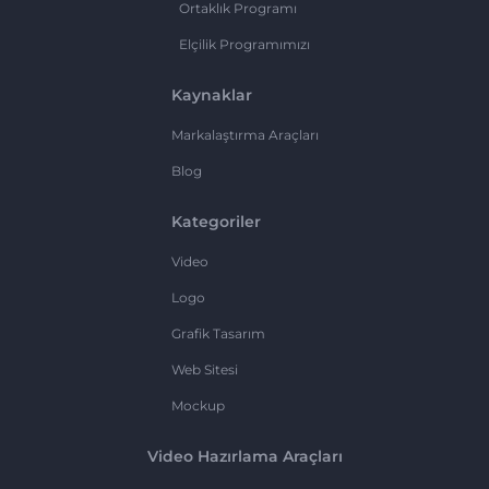
Ortaklık Programı
Elçilik Programımızı
Kaynaklar
Markalaştırma Araçları
Blog
Kategoriler
Video
Logo
Grafik Tasarım
Web Sitesi
Mockup
Video Hazırlama Araçları