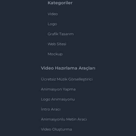
Kategoriler
Video
Logo
Grafik Tasarım
Web Sitesi
Mockup
Video Hazırlama Araçları
Ücretsiz Müzik Görselleştirici
Animasyon Yapma
Logo Animasyonu
İntro Aracı
Animasyonlu Metin Aracı
Video Oluşturma