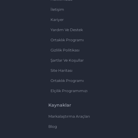
İletişim
Kariyer
Yardım Ve Destek
Ortaklık Programı
Gizlilik Politikası
Şartlar Ve Koşullar
Site Haritası
Ortaklık Programı
Elçilik Programımızı
Kaynaklar
Markalaştırma Araçları
Blog