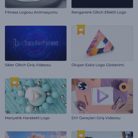
Fitness Logosu Animasyonu
Rengarenk Glitch Efektli Logo
Siber Glitch Giriş Videosu
Oluşan Eskiz Logo Gösterimi
Manyetik Hareketli Logo
DIY Gereçleri Giriş Videosu