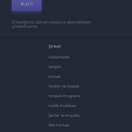
Katıl
Dilediğiniz zaman kolayca abonelikten
çıkabilirsiniz.
Şirket
Hakkımızda
İletişim
Kariyer
Yardım Ve Destek
Ortaklık Programı
Gizlilik Politikası
Şartlar Ve Koşullar
Site Haritası