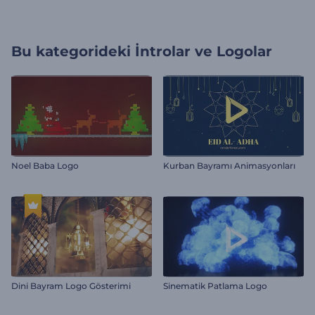
Bu kategorideki
İntrolar ve Logolar
Noel Baba Logo
Kurban Bayramı Animasyonları
Dini Bayram Logo Gösterimi
Sinematik Patlama Logo