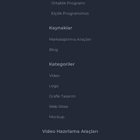
Ortaklık Programı
Elçilik Programımızı
Kaynaklar
Markalaştırma Araçları
Blog
Kategoriler
Video
Logo
Grafik Tasarım
Web Sitesi
Mockup
Video Hazırlama Araçları