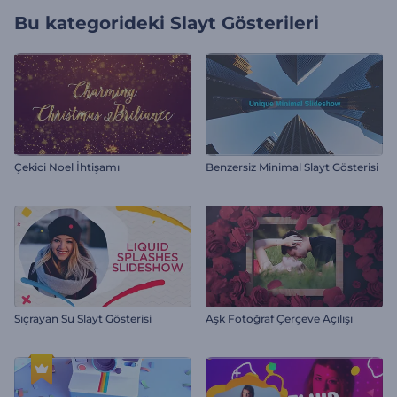
Bu kategorideki
Slayt Gösterileri
Çekici Noel İhtişamı
Benzersiz Minimal Slayt Gösterisi
Sıçrayan Su Slayt Gösterisi
Aşk Fotoğraf Çerçeve Açılışı