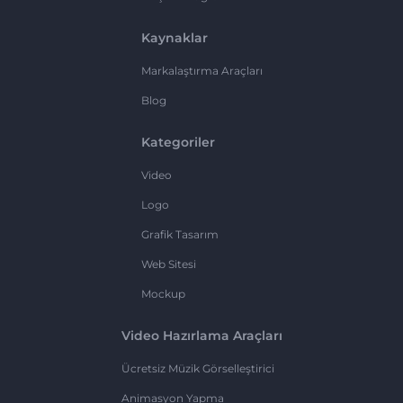
Kaynaklar
Markalaştırma Araçları
Blog
Kategoriler
Video
Logo
Grafik Tasarım
Web Sitesi
Mockup
Video Hazırlama Araçları
Ücretsiz Müzik Görselleştirici
Animasyon Yapma