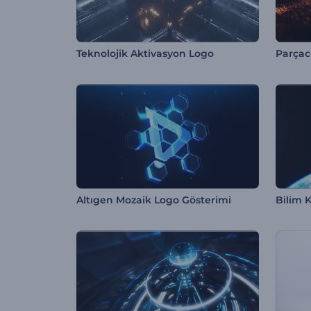
Teknolojik Aktivasyon Logo
Altıgen Mozaik Logo Gösterimi