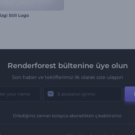
zgi Stili Logo
Renderforest bültenine üye olun
Son haber ve tekliflerimiz ilk olarak size ulaşsın
Dilediğiniz zaman kolayca abonelikten çıkabilirsiniz.