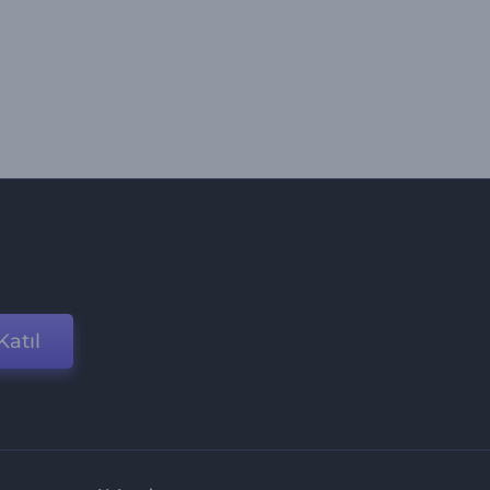
Katıl