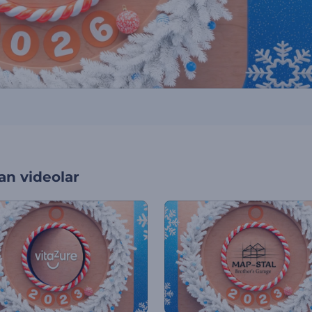
an videolar