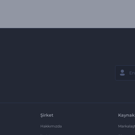
Şirket
Kaynak
Hakkımızda
Markalaşt