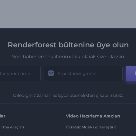
Renderforest bültenine üye olun
Son haber ve tekliflerimiz ilk olarak size ulaşsın
Dilediğiniz zaman kolayca abonelikten çıkabilirsiniz.
lar
Video Hazırlama Araçları
ırma Araçları
Ücretsiz Müzik Görselleştirici