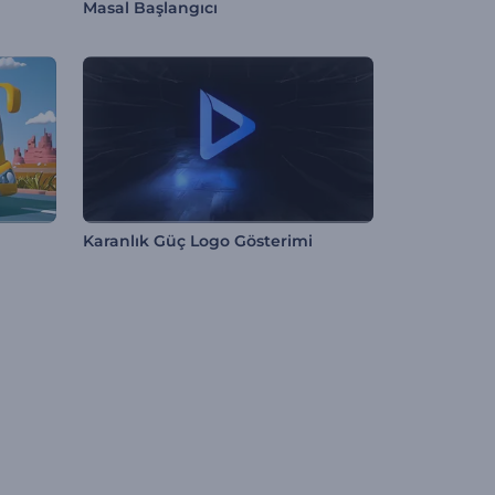
Masal Başlangıcı
Karanlık Güç Logo Gösterimi