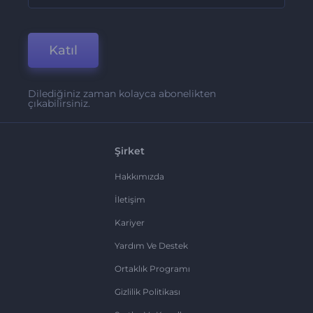
Katıl
Dilediğiniz zaman kolayca abonelikten
çıkabilirsiniz.
Şirket
Hakkımızda
İletişim
Kariyer
Yardım Ve Destek
Ortaklık Programı
Gizlilik Politikası