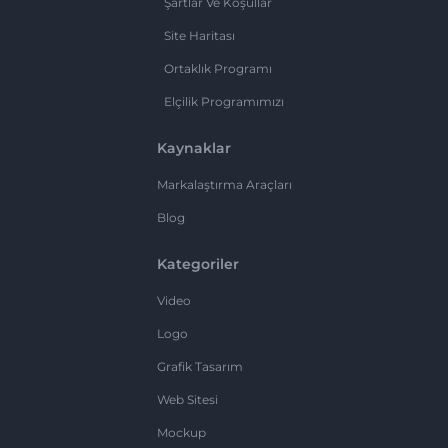
Şartlar Ve Koşullar
Site Haritası
Ortaklık Programı
Elçilik Programımızı
Kaynaklar
Markalaştırma Araçları
Blog
Kategoriler
Video
Logo
Grafik Tasarım
Web Sitesi
Mockup