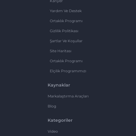
Kariyer
Yardım Ve Destek
Ortaklık Programı
Gizlilik Politikası
Şartlar Ve Koşullar
Site Haritası
Ortaklık Programı
Elçilik Programımızı
Kaynaklar
Markalaştırma Araçları
Blog
Kategoriler
Video