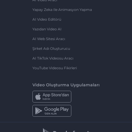
Yapay Zeka Ile Animasyon Yapma
AI Video Editörü
Yazıdan Video AI
AI Web Sitesi Aracı
Şirket Adı Oluşturucu
AI TikTok Videosu Aracı
YouTube Videosu Fikirleri
Video Oluşturma Uygulamaları