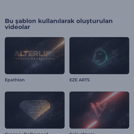
Bu şablon kullanılarak oluşturulan
videolar
Epathlon
EZE ARTS