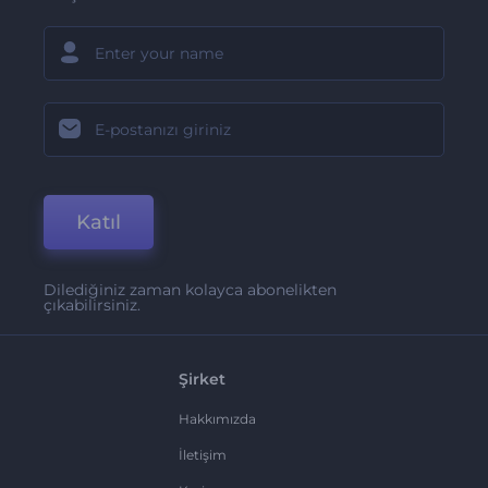
Katıl
Dilediğiniz zaman kolayca abonelikten
çıkabilirsiniz.
Şirket
Hakkımızda
İletişim