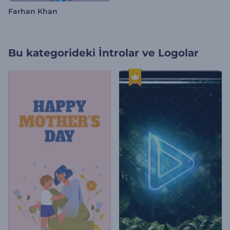
Farhan Khan
Bu kategorideki
İntrolar ve Logolar