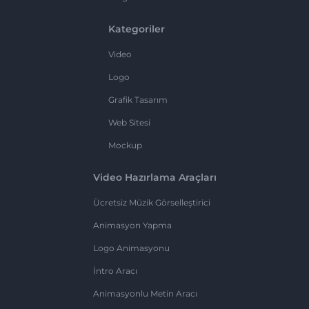
Kategoriler
Video
Logo
Grafik Tasarım
Web Sitesi
Mockup
Video Hazırlama Araçları
Ücretsiz Müzik Görselleştirici
Animasyon Yapma
Logo Animasyonu
İntro Aracı
Animasyonlu Metin Aracı