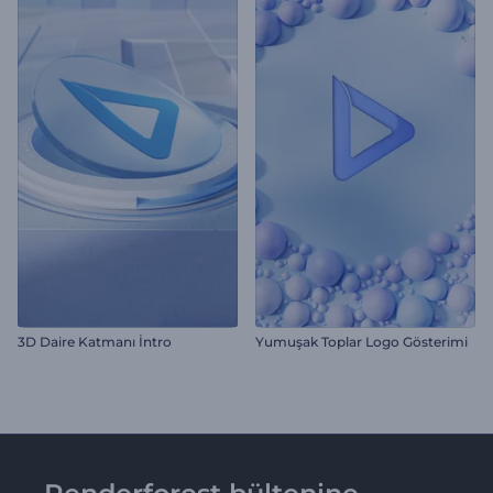
3D Daire Katmanı İntro
Yumuşak Toplar Logo Gösterimi