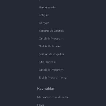
Hakkımızda
İletişim
Kariyer
Yardım Ve Destek
Ortaklık Programı
Gizlilik Politikası
Şartlar Ve Koşullar
Site Haritası
Ortaklık Programı
Elçilik Programımızı
Kaynaklar
Markalaştırma Araçları
Blog