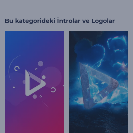
Bu kategorideki
İntrolar ve Logolar