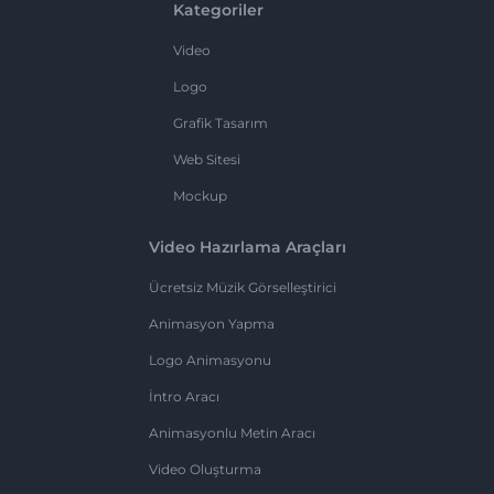
Kategoriler
Video
Logo
Grafik Tasarım
Web Sitesi
Mockup
Video Hazırlama Araçları
Ücretsiz Müzik Görselleştirici
Animasyon Yapma
Logo Animasyonu
İntro Aracı
Animasyonlu Metin Aracı
Video Oluşturma