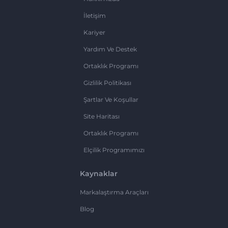
İletişim
Kariyer
Yardım Ve Destek
Ortaklık Programı
Gizlilik Politikası
Şartlar Ve Koşullar
Site Haritası
Ortaklık Programı
Elçilik Programımızı
Kaynaklar
Markalaştırma Araçları
Blog