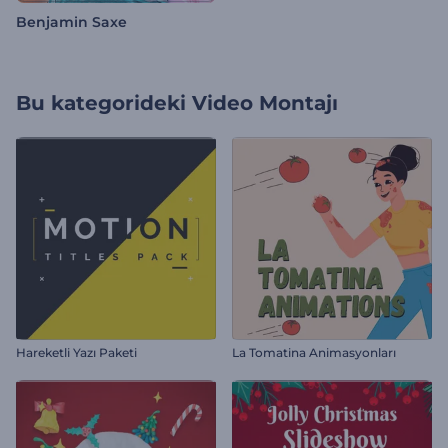
Benjamin Saxe
Bu kategorideki
Video Montajı
Hareketli Yazı Paketi
La Tomatina Animasyonları