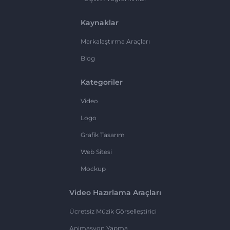
Kaynaklar
Markalaştırma Araçları
Blog
Kategoriler
Video
Logo
Grafik Tasarım
Web Sitesi
Mockup
Video Hazırlama Araçları
Ücretsiz Müzik Görselleştirici
Animasyon Yapma