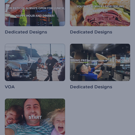
Dedicated Designs
Dedicated Designs
VOA
Dedicated Designs