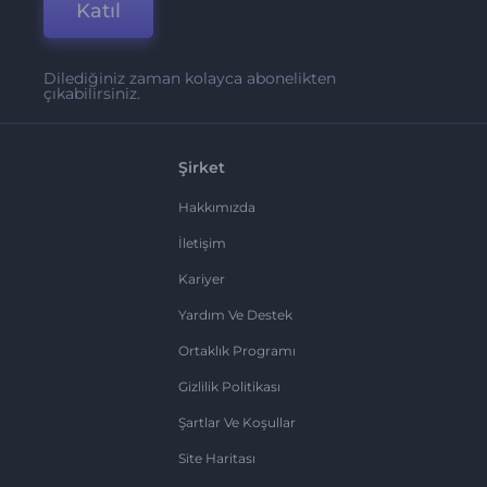
Katıl
Dilediğiniz zaman kolayca abonelikten
çıkabilirsiniz.
Şirket
Hakkımızda
İletişim
Kariyer
Yardım Ve Destek
Ortaklık Programı
Gizlilik Politikası
Şartlar Ve Koşullar
Site Haritası