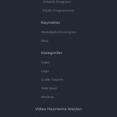
Ortaklık Programı
Elçilik Programımızı
Kaynaklar
Markalaştırma Araçları
Blog
Kategoriler
Video
Logo
Grafik Tasarım
Web Sitesi
Mockup
Video Hazırlama Araçları