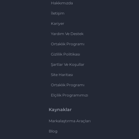
Hakkımızda
İletişim
Kariyer
Yardım Ve Destek
Ortaklık Programı
Gizlilik Politikası
Şartlar Ve Koşullar
Site Haritası
Ortaklık Programı
Elçilik Programımızı
Kaynaklar
Markalaştırma Araçları
Blog