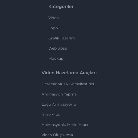
Kategoriler
Video
Logo
Grafik Tasarım
Web Sitesi
Mockup
Video Hazırlama Araçları
Ücretsiz Müzik Görselleştirici
Animasyon Yapma
Logo Animasyonu
İntro Aracı
Animasyonlu Metin Aracı
Video Oluşturma