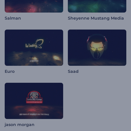
Salman
Sheyenne Mustang Media
Euro
Saad
jason morgan