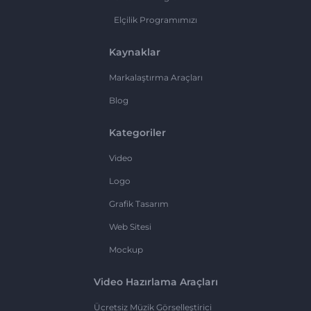
Elçilik Programımızı
Kaynaklar
Markalaştırma Araçları
Blog
Kategoriler
Video
Logo
Grafik Tasarım
Web Sitesi
Mockup
Video Hazırlama Araçları
Ücretsiz Müzik Görselleştirici