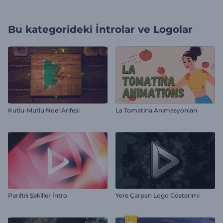
Bu kategorideki
İntrolar ve Logolar
Kutlu-Mutlu Noel Arifesi
La Tomatina Animasyonları
Parıltılı Şekiller İntro
Yere Çarpan Logo Gösterimi