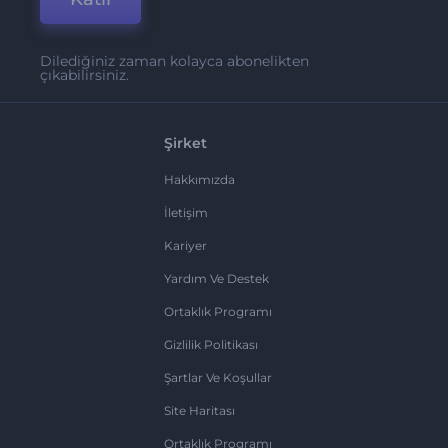
Dilediğiniz zaman kolayca abonelikten
çıkabilirsiniz.
Şirket
Hakkımızda
İletişim
Kariyer
Yardım Ve Destek
Ortaklık Programı
Gizlilik Politikası
Şartlar Ve Koşullar
Site Haritası
Ortaklık Programı