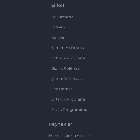
Şirket
Hakkımızda
İletişim
Kariyer
Yardım Ve Destek
Ortaklık Programı
Gizlilik Politikası
Şartlar Ve Koşullar
Site Haritası
Ortaklık Programı
Elçilik Programımızı
Kaynaklar
Markalaştırma Araçları