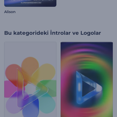
Alison
Bu kategorideki
İntrolar ve Logolar