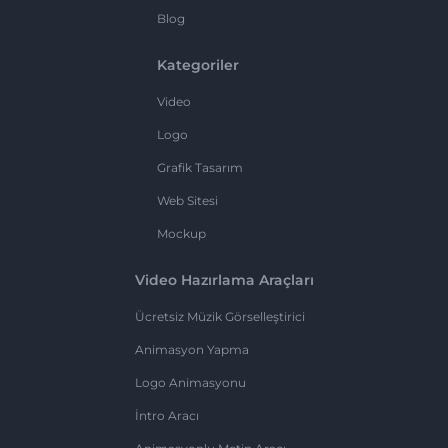
Blog
Kategoriler
Video
Logo
Grafik Tasarım
Web Sitesi
Mockup
Video Hazırlama Araçları
Ücretsiz Müzik Görselleştirici
Animasyon Yapma
Logo Animasyonu
İntro Aracı