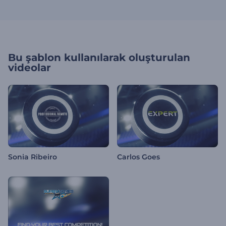
Bu şablon kullanılarak oluşturulan
videolar
Sonia Ribeiro
Carlos Goes