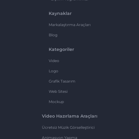
Kaynaklar
Markalaştırma Araçları
Blog
Kategoriler
Video
Logo
Grafik Tasarım
Web Sitesi
Mockup
Video Hazırlama Araçları
Ücretsiz Müzik Görselleştirici
Animasyon Yapma