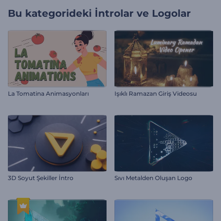
Bu kategorideki
İntrolar ve Logolar
La Tomatina Animasyonları
Işıklı Ramazan Giriş Videosu
3D Soyut Şekiller İntro
Sıvı Metalden Oluşan Logo